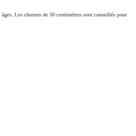
s âges. Les chariots de 50 centimètres sont conseillés pour