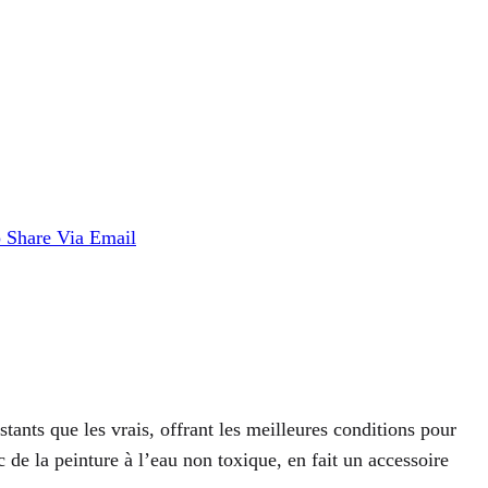
p
Share Via Email
tants que les vrais, offrant les meilleures conditions pour
c de la peinture à l’eau non toxique, en fait un accessoire