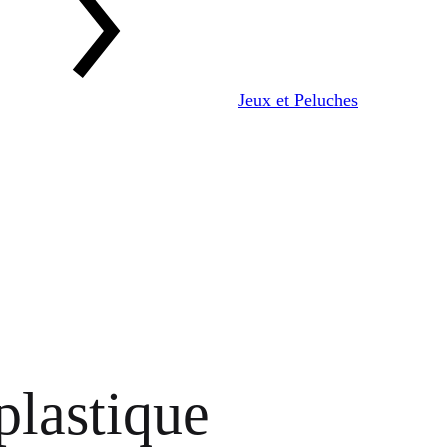
Jeux et Peluches
plastique