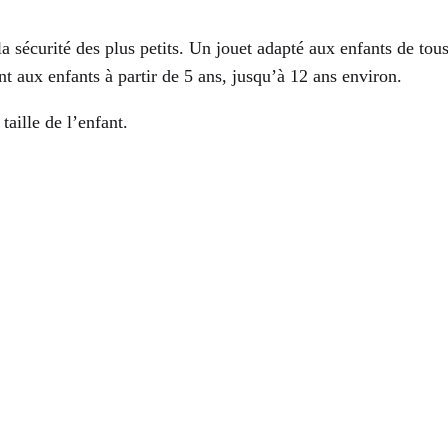
 la sécurité des plus petits. Un jouet adapté aux enfants de tou
t aux enfants à partir de 5 ans, jusqu’à 12 ans environ.
taille de l’enfant.