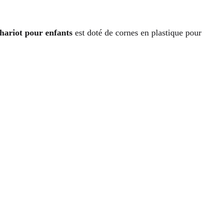
hariot pour enfants
est doté de cornes en plastique pour