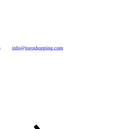
h
info@toroshopping.com