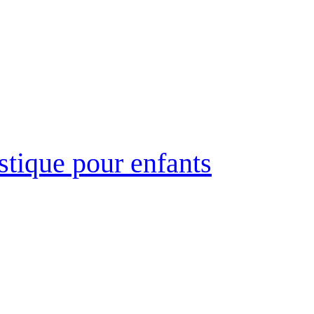
stique pour enfants