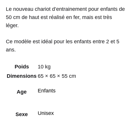
Le nouveau chariot d’entrainement pour enfants de
50 cm de haut est réalisé en fer, mais est très
léger.
Ce modèle est idéal pour les enfants entre 2 et 5
ans.
Poids
10 kg
Dimensions
65 × 65 × 55 cm
Enfants
Age
Unisex
Sexe