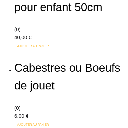
pour enfant 50cm
(0)
40,00
€
AJOUTER AU PANIER
Cabestres ou Boeufs
de jouet
(0)
6,00
€
AJOUTER AU PANIER