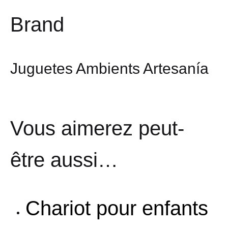
Brand
Juguetes Ambients Artesanía
Vous aimerez peut-
être aussi…
Chariot pour enfants