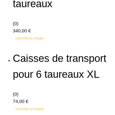
taureaux
(0)
340,00
€
AJOUTER AU PANIER
Caisses de transport
pour 6 taureaux XL
(0)
74,00
€
AJOUTER AU PANIER