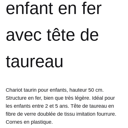
enfant en fer
avec tête de
taureau
Chariot taurin pour enfants, hauteur 50 cm.
Structure en fer, bien que très légère. Idéal pour
les enfants entre 2 et 5 ans. Tête de taureau en
fibre de verre doublée de tissu imitation fourrure.
Cornes en plastique.