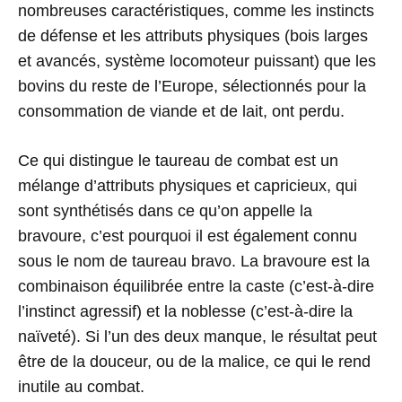
nombreuses caractéristiques, comme les instincts
de défense et les attributs physiques (bois larges
et avancés, système locomoteur puissant) que les
bovins du reste de l’Europe, sélectionnés pour la
consommation de viande et de lait, ont perdu.
Ce qui distingue le taureau de combat est un
mélange d’attributs physiques et capricieux, qui
sont synthétisés dans ce qu’on appelle la
bravoure, c’est pourquoi il est également connu
sous le nom de taureau bravo. La bravoure est la
combinaison équilibrée entre la caste (c’est-à-dire
l’instinct agressif) et la noblesse (c’est-à-dire la
naïveté). Si l’un des deux manque, le résultat peut
être de la douceur, ou de la malice, ce qui le rend
inutile au combat.