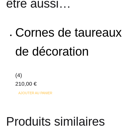
être aussi…
Cornes de taureaux
de décoration
(4)
210,00
€
AJOUTER AU PANIER
Produits similaires