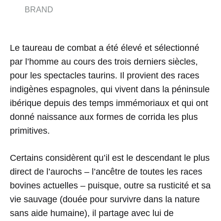
BRAND
Le taureau de combat a été élevé et sélectionné
par l’homme au cours des trois derniers siècles,
pour les spectacles taurins. Il provient des races
indigènes espagnoles, qui vivent dans la péninsule
ibérique depuis des temps immémoriaux et qui ont
donné naissance aux formes de corrida les plus
primitives.
Certains considèrent qu’il est le descendant le plus
direct de l’aurochs – l’ancêtre de toutes les races
bovines actuelles – puisque, outre sa rusticité et sa
vie sauvage (douée pour survivre dans la nature
sans aide humaine), il partage avec lui de