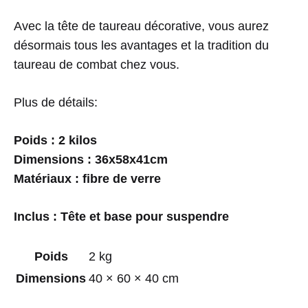
Avec la tête de taureau décorative, vous aurez
désormais tous les avantages et la tradition du
taureau de combat chez vous.
Plus de détails:
Poids : 2 kilos
Dimensions : 36x58x41cm
Matériaux : fibre de verre
Inclus : Tête et base pour suspendre
Poids
2 kg
Dimensions
40 × 60 × 40 cm