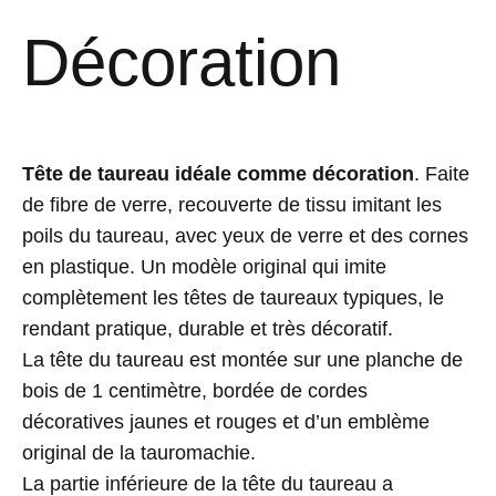
Décoration
Tête de taureau idéale comme décoration
. Faite
de fibre de verre, recouverte de tissu imitant les
poils du taureau, avec yeux de verre et des cornes
en plastique. Un modèle original qui imite
complètement les têtes de taureaux typiques, le
rendant pratique, durable et très décoratif.
La tête du taureau est montée sur une planche de
bois de 1 centimètre, bordée de cordes
décoratives jaunes et rouges et d’un emblème
original de la tauromachie.
La partie inférieure de la tête du taureau a