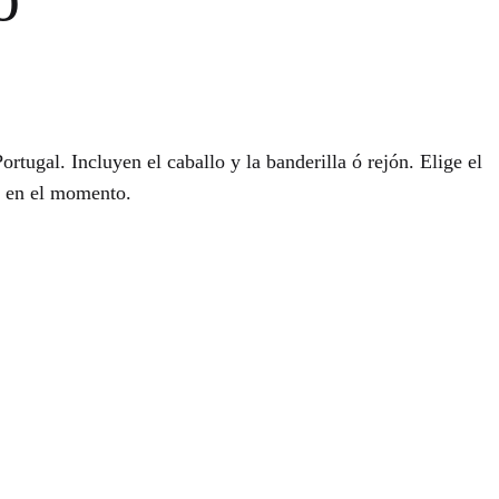
rtugal. Incluyen el caballo y la banderilla ó rejón. Elige el
d en el momento.