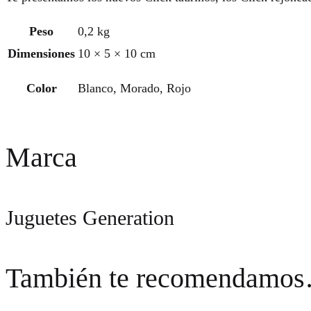
Peso
0,2 kg
Dimensiones
10 × 5 × 10 cm
Color
Blanco, Morado, Rojo
Marca
Juguetes Generation
También te recomendamo