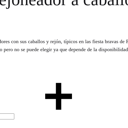
res con sus caballos y rejón, típicos en las fiesta bravas de Po
ro pero no se puede elegir ya que depende de la disponibilida