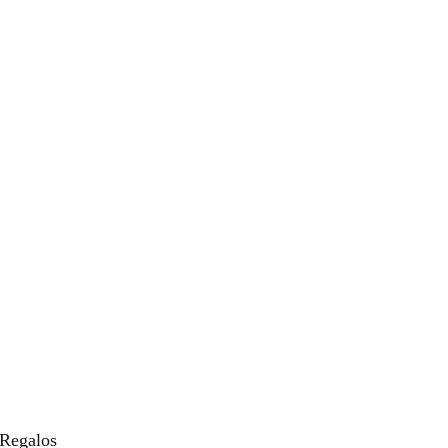
 Regalos