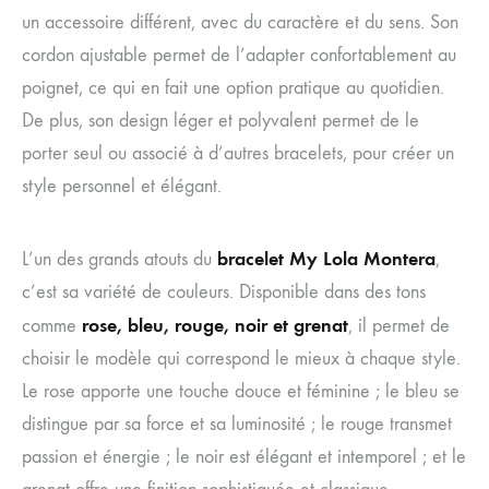
un accessoire différent, avec du caractère et du sens. Son
cordon ajustable permet de l’adapter confortablement au
poignet, ce qui en fait une option pratique au quotidien.
De plus, son design léger et polyvalent permet de le
porter seul ou associé à d’autres bracelets, pour créer un
style personnel et élégant.
bracelet My Lola Montera
L’un des grands atouts du
,
c’est sa variété de couleurs. Disponible dans des tons
rose, bleu, rouge, noir et grenat
comme
, il permet de
choisir le modèle qui correspond le mieux à chaque style.
Le rose apporte une touche douce et féminine ; le bleu se
distingue par sa force et sa luminosité ; le rouge transmet
passion et énergie ; le noir est élégant et intemporel ; et le