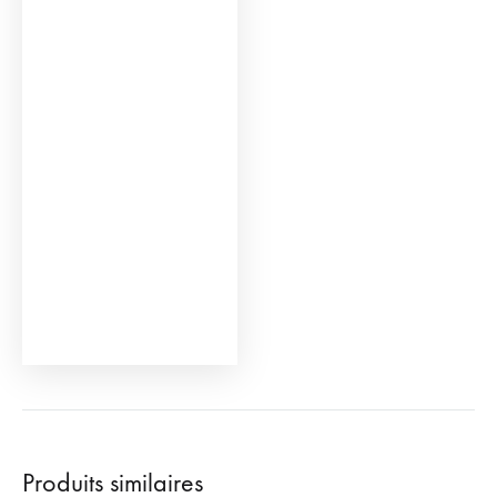
Produits similaires