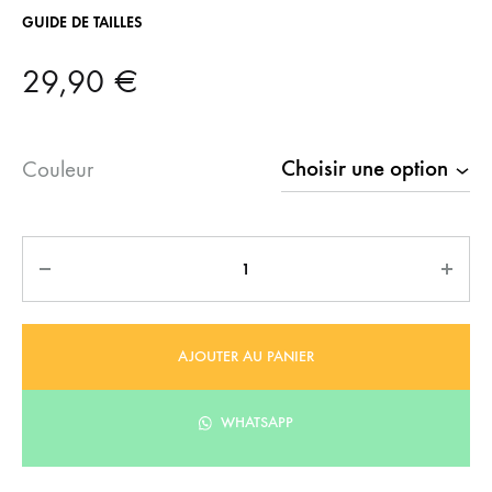
GUIDE DE TAILLES
29,90
€
Couleur
Quantité
AJOUTER AU PANIER
WHATSAPP