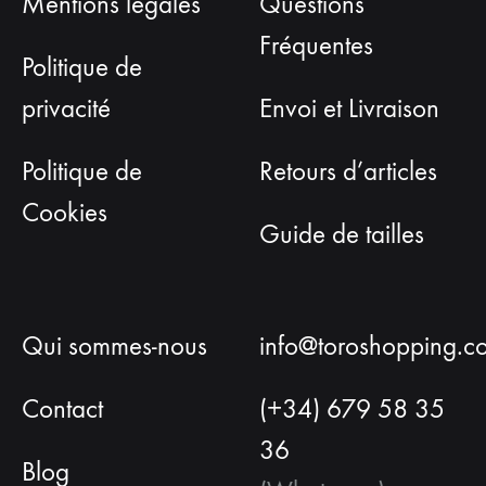
Mentions légales
Questions
Fréquentes
Politique de
privacité
Envoi et Livraison
Politique de
Retours d’articles
Cookies
Guide de tailles
Qui sommes-nous
info@toroshopping.c
Contact
(+34) 679 58 35
36
Blog