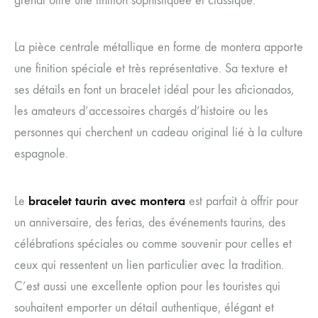
grenat offre une finition sophistiquée et classique.
La pièce centrale métallique en forme de montera apporte
une finition spéciale et très représentative. Sa texture et
ses détails en font un bracelet idéal pour les aficionados,
les amateurs d’accessoires chargés d’histoire ou les
personnes qui cherchent un cadeau original lié à la culture
espagnole.
bracelet taurin avec montera
Le
est parfait à offrir pour
un anniversaire, des ferias, des événements taurins, des
célébrations spéciales ou comme souvenir pour celles et
ceux qui ressentent un lien particulier avec la tradition.
C’est aussi une excellente option pour les touristes qui
souhaitent emporter un détail authentique, élégant et