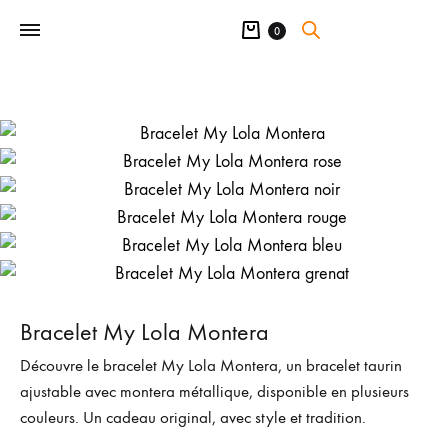
Panier
0
Bracelet My Lola Montera
Découvre le bracelet My Lola Montera, un bracelet taurin
ajustable avec montera métallique, disponible en plusieurs
couleurs. Un cadeau original, avec style et tradition.