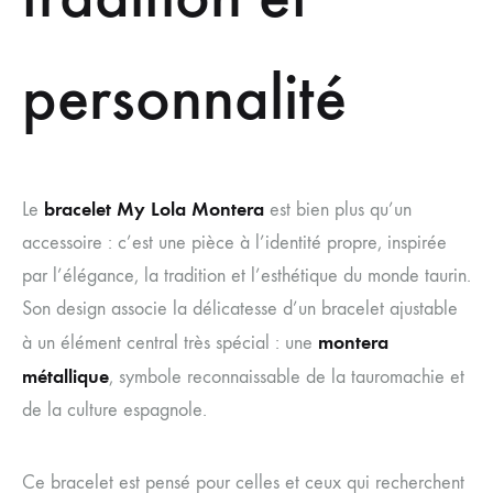
personnalité
bracelet My Lola Montera
Le
est bien plus qu’un
accessoire : c’est une pièce à l’identité propre, inspirée
par l’élégance, la tradition et l’esthétique du monde taurin.
Son design associe la délicatesse d’un bracelet ajustable
montera
à un élément central très spécial : une
métallique
, symbole reconnaissable de la tauromachie et
de la culture espagnole.
Ce bracelet est pensé pour celles et ceux qui recherchent