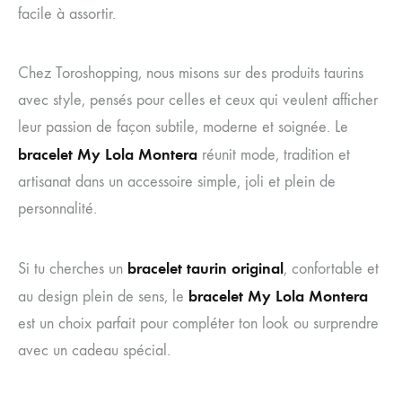
facile à assortir.
Chez Toroshopping, nous misons sur des produits taurins
avec style, pensés pour celles et ceux qui veulent afficher
leur passion de façon subtile, moderne et soignée. Le
bracelet My Lola Montera
réunit mode, tradition et
artisanat dans un accessoire simple, joli et plein de
personnalité.
bracelet taurin original
Si tu cherches un
, confortable et
bracelet My Lola Montera
au design plein de sens, le
est un choix parfait pour compléter ton look ou surprendre
avec un cadeau spécial.