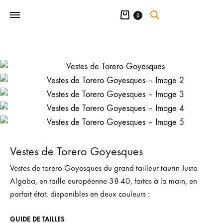
Panier
0
Vestes de Torero Goyesques
Vestes de torero Goyesques du grand tailleur taurin Justo
Algaba, en taille européenne 38-40, faites à la main, en
parfait état, disponibles en deux couleurs :
GUIDE DE TAILLES