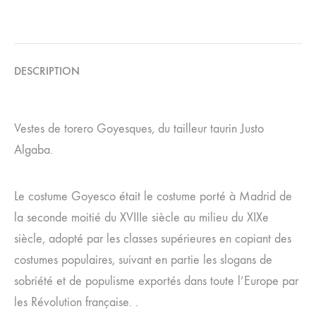
DESCRIPTION
Vestes de torero Goyesques, du tailleur taurin Justo
Algaba.
Le costume Goyesco était le costume porté à Madrid de
la seconde moitié du XVIIIe siècle au milieu du XIXe
siècle, adopté par les classes supérieures en copiant des
costumes populaires, suivant en partie les slogans de
sobriété et de populisme exportés dans toute l’Europe par
les Révolution française. .