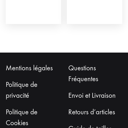
Mentions légales
Questions
Fréquentes
Politique de
privacité
Envoi et Livraison
Politique de
Retours d’articles
Cookies