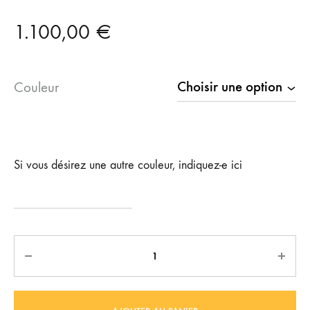
1.100,00
€
Couleur
Si vous désirez une autre couleur, indiquez-e ici
Quantité