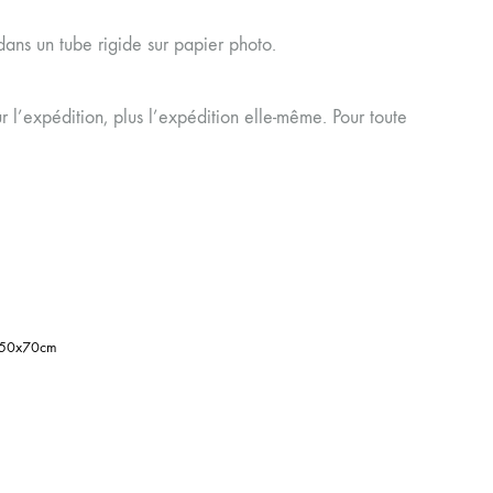
dans un tube rigide sur papier photo.
 l’expédition, plus l’expédition elle-même. Pour toute
50x70cm