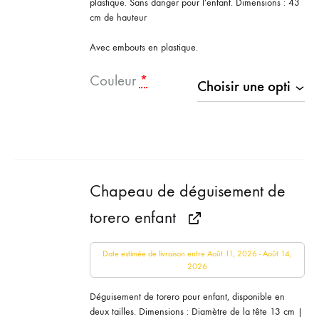
plastique. Sans danger pour l'enfant. Dimensions : 43
cm de hauteur
Avec embouts en plastique.
Couleur
*
Chapeau de déguisement de
torero enfant
Date estimée de livraison entre Août 11, 2026 - Août 14,
2026
Déguisement de torero pour enfant, disponible en
deux tailles. Dimensions : Diamètre de la tête 13 cm |