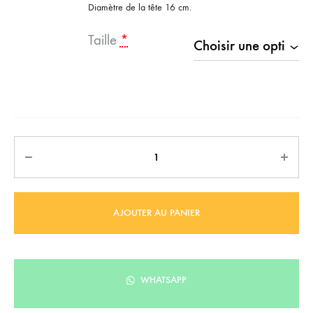
Diamètre de la tête 16 cm.
Taille
*
Quantité
AJOUTER AU PANIER
WHATSAPP