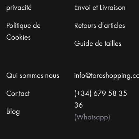
privacité
Envoi et Livraison
Politique de
Retours d’articles
Cookies
Guide de tailles
Qui sommes-nous
info@toroshopping.c
Contact
(+34) 679 58 35
36
Blog
(Whatsapp)
Français
Espagnol