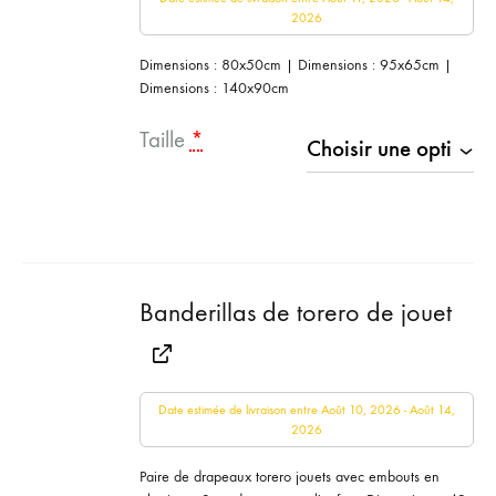
2026
Dimensions : 80x50cm | Dimensions : 95x65cm |
Dimensions : 140x90cm
Taille
*
Banderillas de torero de jouet
Date estimée de livraison entre Août 10, 2026 - Août 14,
2026
Paire de drapeaux torero jouets avec embouts en