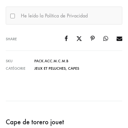
He leído la Política de Privacidad
SHARE
SKU
PACK.ACC.M.C.M.B
CATÉGORIE
JEUX ET PELUCHES
,
CAPES
Cape de torero jouet