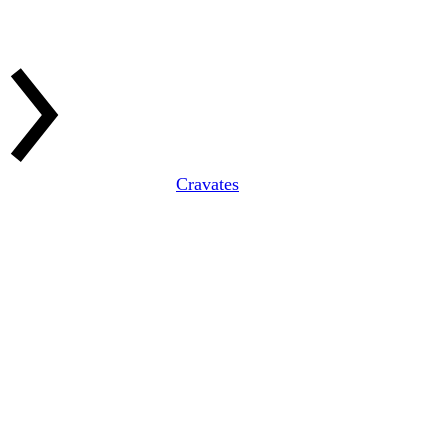
Cravates