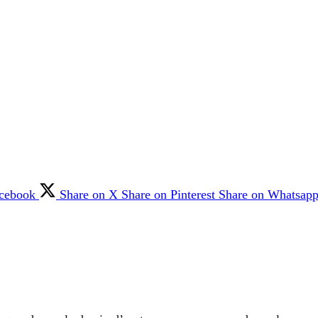
acebook
Share on X
Share on Pinterest
Share on Whatsap