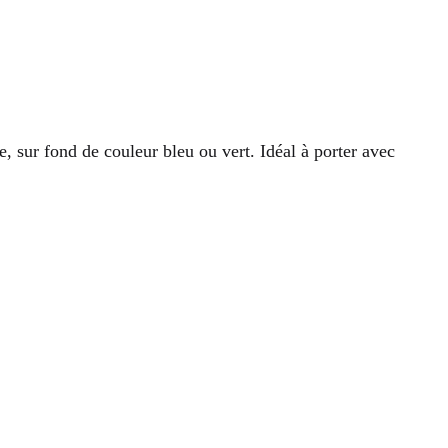
e, sur fond de couleur bleu ou vert. Idéal à porter avec