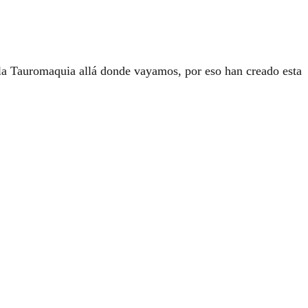
e la Tauromaquia allá donde vayamos, por eso han creado esta