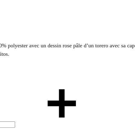
00% polyester avec un dessin rose pâle d’un torero avec sa cap
itos.