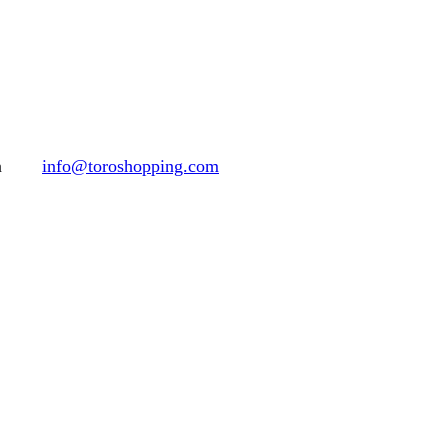
h
info@toroshopping.com