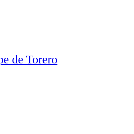
pe de Torero