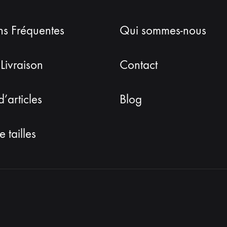
ns Fréquentes
Qui sommes-nous
 Livraison
Contact
d’articles
Blog
 tailles