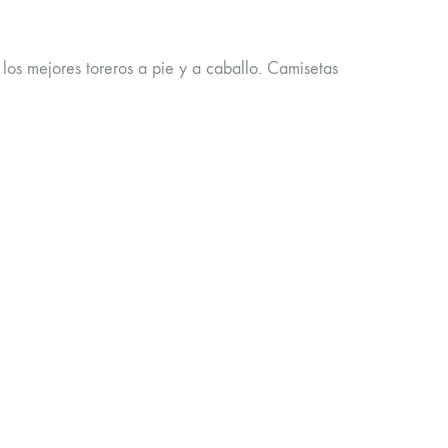
los mejores toreros a pie y a caballo. Camisetas
lage